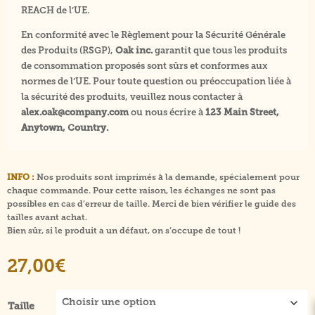
REACH de l’UE.
En conformité avec le Règlement pour la Sécurité Générale
des Produits (RSGP),
Oak inc.
garantit que tous les produits
de consommation proposés sont sûrs et conformes aux
normes de l’UE. Pour toute question ou préoccupation liée à
la sécurité des produits, veuillez nous contacter à
alex.oak@company.com
ou nous écrire à
123 Main Street,
Anytown, Country.
INFO :
Nos produits sont imprimés à la demande, spécialement pour
chaque commande. Pour cette raison, les échanges ne sont pas
possibles en cas d’erreur de taille. Merci de bien vérifier le guide des
tailles avant achat.
Bien sûr, si le produit a un défaut, on s’occupe de tout !
27,00
€
Taille