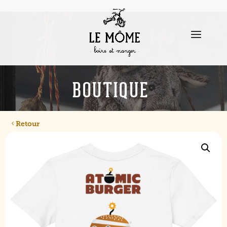
BOUTIQUE
Retour