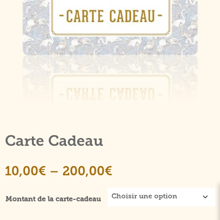
Carte Cadeau
10,00
€
–
200,00
€
Montant de la carte-cadeau