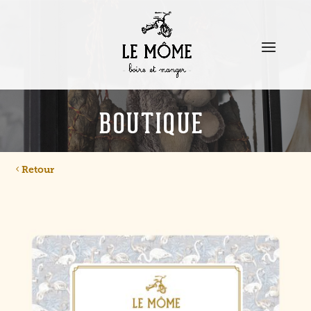
BOUTIQUE
Retour