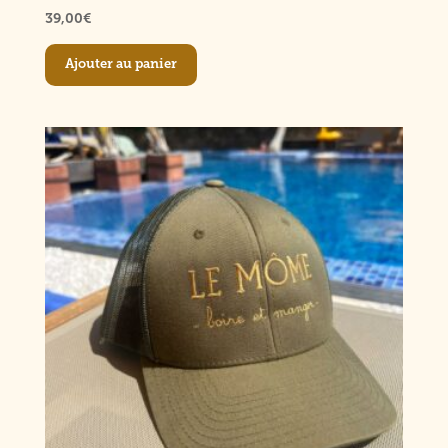
39,00
€
Ajouter au panier