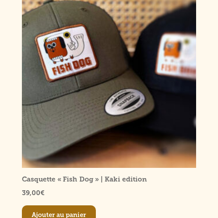
Casquette « Fish Dog » | Kaki edition
39,00
€
Ajouter au panier