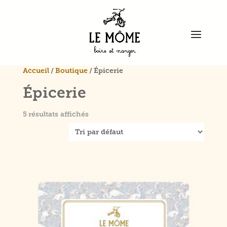
Accueil
/
Boutique
/ Épicerie
Épicerie
5 résultats affichés